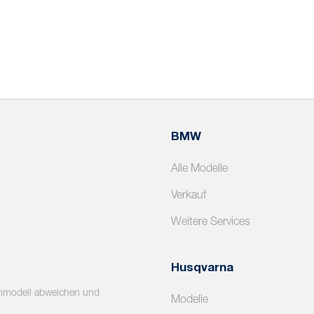
BMW
Alle Modelle
Verkauf
Weitere Services
Husqvarna
enmodell abweichen und
Modelle