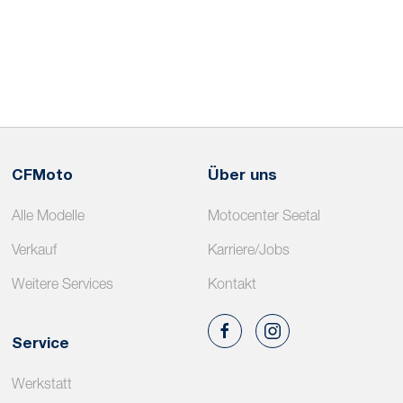
CFMoto
Über uns
Alle Modelle
Motocenter Seetal
Verkauf
Karriere/Jobs
Weitere Services
Kontakt
Service
Werkstatt