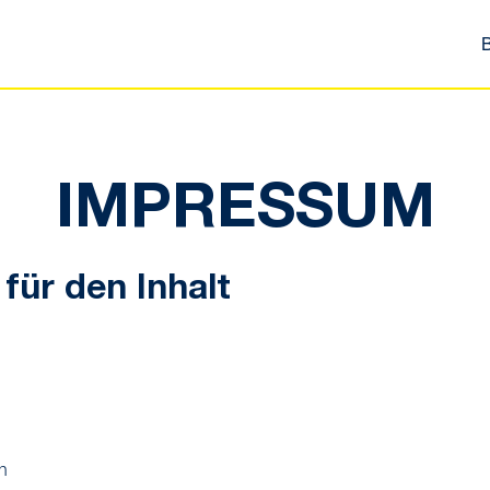
IMPRESSUM
 für den Inhalt
h