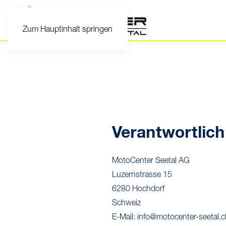
Zum Hauptinhalt springen
Verantwortlich
MotoCenter Seetal AG
Luzernstrasse 15
6280 Hochdorf
Schweiz
E-Mail:
info@motocenter-seetal.c