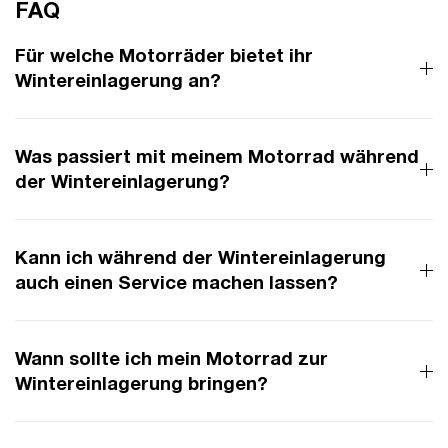
FAQ
Für welche Motorräder bietet ihr
Wintereinlagerung an?
Was passiert mit meinem Motorrad während
der Wintereinlagerung?
Kann ich während der Wintereinlagerung
auch einen Service machen lassen?
Wann sollte ich mein Motorrad zur
Wintereinlagerung bringen?