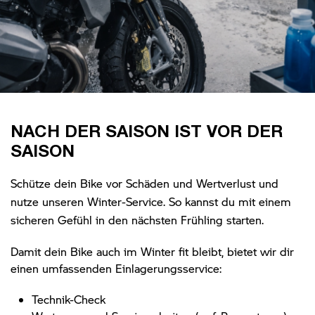
NACH DER SAISON IST VOR DER
SAISON
Schütze dein Bike vor Schäden und Wertverlust und
nutze unseren Winter-Service. So kannst du mit einem
sicheren Gefühl in den nächsten Frühling starten.
Damit dein Bike auch im Winter fit bleibt, bietet wir dir
einen umfassenden Einlagerungsservice:
Technik-Check