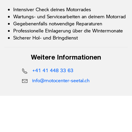
Intensiver Check deines Motorrades
Wartungs- und Servicearbeiten an deinem Motorrad
Gegebenenfalls notwendige Reparaturen
Professionelle Einlagerung über die Wintermonate
Sicherer Hol- und Bringdienst
Weitere Informationen
+41 41 448 33 63
info@motocenter-seetal.ch