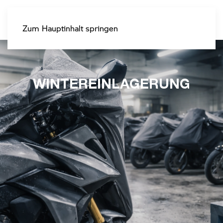
Zum Hauptinhalt springen
WINTEREINLAGERUNG