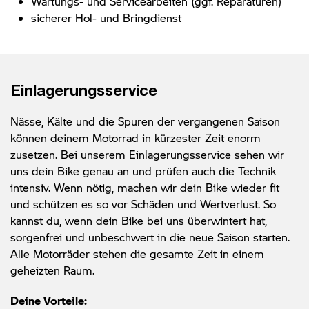
Wartungs- und Servicearbeiten (ggf. Reparaturen)
sicherer Hol- und Bringdienst
Einlagerungs­service
Nässe, Kälte und die Spuren der vergangenen Saison
können deinem Motorrad in kürzester Zeit enorm
zusetzen. Bei unserem Einlagerungsservice sehen wir
uns dein Bike genau an und prüfen auch die Technik
intensiv. Wenn nötig, machen wir dein Bike wieder fit
und schützen es so vor Schäden und Wertverlust. So
kannst du, wenn dein Bike bei uns überwintert hat,
sorgenfrei und unbeschwert in die neue Saison starten.
Alle Motorräder stehen die gesamte Zeit in einem
geheizten Raum.
Deine Vorteile: