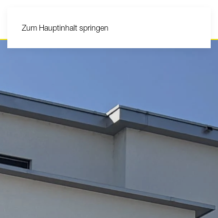
Zum Hauptinhalt springen