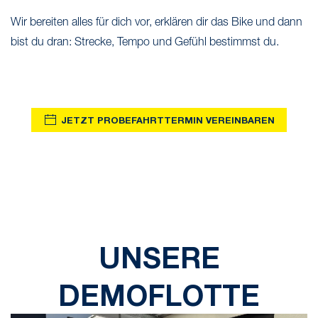
Wir bereiten alles für dich vor, erklären dir das Bike und dann
bist du dran: Strecke, Tempo und Gefühl bestimmst du.
JETZT PROBEFAHRTTERMIN VEREINBAREN
UNSERE
DEMOFLOTTE