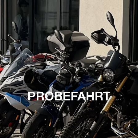
PROBEFAHRT