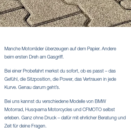
Manche Motorräder überzeugen auf dem Papier. Andere
beim ersten Dreh am Gasgriff.
Bei einer Probefahrt merkst du sofort, ob es passt – das
Gefühl, die Sitzposition, die Power, das Vertrauen in jede
Kurve. Genau darum geht’s.
Bei uns kannst du verschiedene Modelle von
BMW
Motorrad
,
Husqvarna Motorcycles
und
CFMOTO
selbst
erleben. Ganz ohne Druck – dafür mit ehrlicher Beratung und
Zeit für deine Fragen.