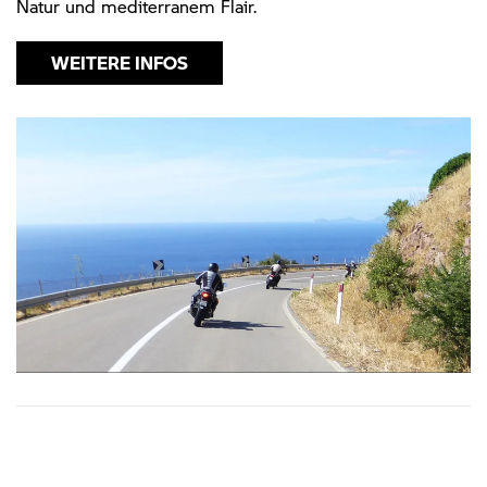
Natur und mediterranem Flair.
WEITERE INFOS