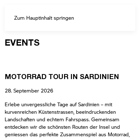
Zum Hauptinhalt springen
EVENTS
MOTORRAD TOUR IN SARDINIEN
28. September 2026
Erlebe unvergessliche Tage auf Sardinien – mit
kurvenreichen Küstenstrassen, beeindruckenden
Landschaften und echtem Fahrspass. Gemeinsam
entdecken wir die schönsten Routen der Insel und
geniessen das perfekte Zusammenspiel aus Motorrad,