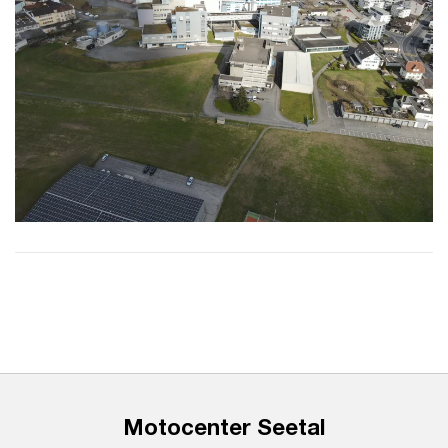
Motocenter Seetal