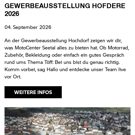
GEWERBEAUSSTELLUNG HOFDERE
2026
04. September 2026
An der Gewerbeausstellung Hochdorf zeigen wir dir,
was MotoCenter Seetal alles zu bieten hat. Ob Motorrad,
Zubehör, Bekleidung oder einfach ein gutes Gespräch
rund ums Thema Töff: Bei uns bist du genau richtig.
Komm vorbei, sag Hallo und entdecke unser Team live
vor Ort.
WEITERE INFOS