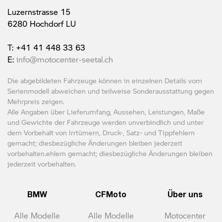
Luzernstrasse 15
6280 Hochdorf LU
T: +41 41 448 33 63
E:
info@motocenter-seetal.ch
Die abgebildeten Fahrzeuge können in einzelnen Details vom
Serienmodell abweichen und teilweise Sonderausstattung gegen
Mehrpreis zeigen.
Alle Angaben über Lieferumfang, Aussehen, Leistungen, Maße
und Gewichte der Fahrzeuge werden unverbindlich und unter
dem Vorbehalt von Irrtümern, Druck-, Satz- und Tippfehlern
gemacht; diesbezügliche Änderungen bleiben jederzeit
vorbehalten.ehlern gemacht; diesbezügliche Änderungen bleiben
jederzeit vorbehalten.
BMW
CFMoto
Über uns
Alle Modelle
Alle Modelle
Motocenter